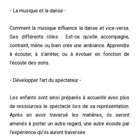
- La musique et la danse -
Comment la musique influence la danse et vice-versa.
Ses différents rôles : Est-ce qu’elle accompagne,
contraint, mène ou bien crée une ambiance. Apprendre
à écouter, à s’arrêter, ou à évoluer en fonction de
l’écoute des sons.
- Développer l’art du spectateur -
Les enfants sont ainsi préparés à accueillir avec plus
de ressources le spectacle lors de sa représentation.
Après en avoir traversé les matières, ils seront
amenés à porter un autre regard, une autre écoute par
l’expérience qu’ils auront traversée.