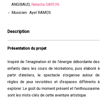
ANGIBAUD,
Natacha GARCIN
Musicien : Ayel RAMOS
Description
Présentation du projet
Inspiré de l’imagination et de l’énergie débordante des
enfants dans les cours de récréations, puis élaboré à
partir d’ateliers, le spectacle s’organise autour de
règles de jeux revisitées et d’espaces différents à
explorer. Le goût du moment présent et l’enthousiasme
sont les mots-clés de cette aventure artistique.