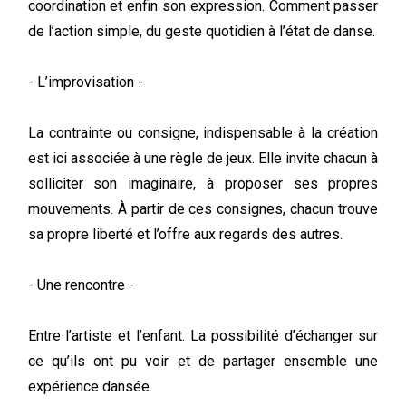
coordination et enfin son expression. Comment passer
de l’action simple, du geste quotidien à l’état de danse.
- L’improvisation -
La contrainte ou consigne, indispensable à la création
est ici associée à une règle de jeux. Elle invite chacun à
solliciter son imaginaire, à proposer ses propres
mouvements. À partir de ces consignes, chacun trouve
sa propre liberté et l’offre aux regards des autres.
- Une rencontre -
Entre l’artiste et l’enfant. La possibilité d’échanger sur
ce qu’ils ont pu voir et de partager ensemble une
expérience dansée.