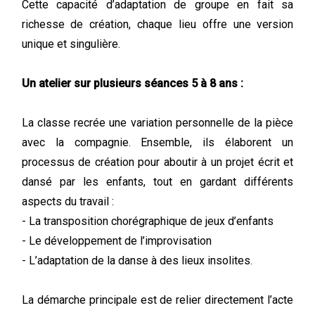
Cette capacité d’adaptation de groupe en fait sa
richesse de création, chaque lieu offre une version
unique et singulière.
Un atelier sur plusieurs séances 5 à 8 ans :
La classe recrée une variation personnelle de la pièce
avec la compagnie. Ensemble, ils élaborent un
processus de création pour aboutir à un projet écrit et
dansé par les enfants, tout en gardant différents
aspects du travail :
- La transposition chorégraphique de jeux d’enfants
- Le développement de l’improvisation
- L’adaptation de la danse à des lieux insolites.
La démarche principale est de relier directement l’acte