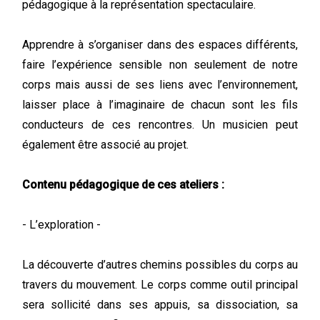
pédagogique à la représentation spectaculaire.
Apprendre à s’organiser dans des espaces différents,
faire l’expérience sensible non seulement de notre
corps mais aussi de ses liens avec l’environnement,
laisser place à l’imaginaire de chacun sont les fils
conducteurs de ces rencontres. Un musicien peut
également être associé au projet.
Contenu pédagogique de ces ateliers :
- L’exploration -
La découverte d’autres chemins possibles du corps au
travers du mouvement. Le corps comme outil principal
sera sollicité dans ses appuis, sa dissociation, sa