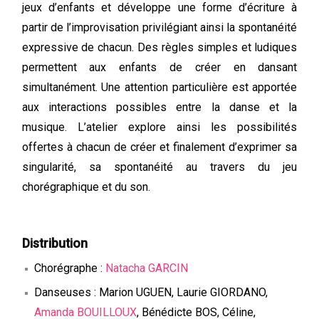
jeux d’enfants et développe une forme d’écriture à
partir de l’improvisation privilégiant ainsi la spontanéité
expressive de chacun. Des règles simples et ludiques
permettent aux enfants de créer en dansant
simultanément. Une attention particulière est apportée
aux interactions possibles entre la danse et la
musique. L’atelier explore ainsi les possibilités
offertes à chacun de créer et finalement d’exprimer sa
singularité, sa spontanéité au travers du jeu
chorégraphique et du son.
Distribution
Chorégraphe :
Natacha GARCIN
Danseuses : Marion UGUEN, Laurie GIORDANO,
Amanda BOUILLOUX
, Bénédicte BOS, Céline,