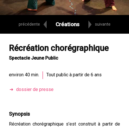
Créations
précédente
suivante
Récréation chorégraphique
Spectacle Jeune Public
|
environ 40 min.
Tout public à partir de 6 ans
dossier de presse
Synopsis
Récréation chorégraphique s’est construit à partir de