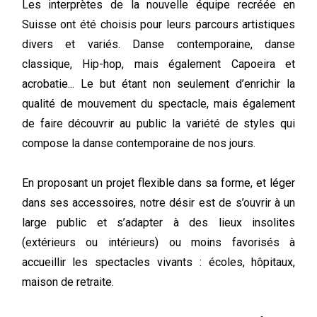
Les interprètes de la nouvelle équipe recréée en
Suisse ont été choisis pour leurs parcours artistiques
divers et variés. Danse contemporaine, danse
classique, Hip-hop, mais également Capoeira et
acrobatie... Le but étant non seulement d’enrichir la
qualité de mouvement du spectacle, mais également
de faire découvrir au public la variété de styles qui
compose la danse contemporaine de nos jours.
En proposant un projet flexible dans sa forme, et léger
dans ses accessoires, notre désir est de s’ouvrir à un
large public et s’adapter à des lieux insolites
(extérieurs ou intérieurs) ou moins favorisés à
accueillir les spectacles vivants : écoles, hôpitaux,
maison de retraite.