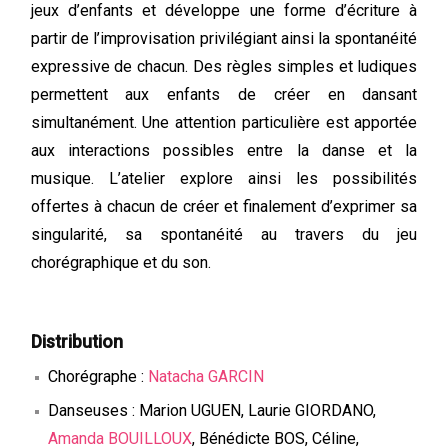
jeux d’enfants et développe une forme d’écriture à
partir de l’improvisation privilégiant ainsi la spontanéité
expressive de chacun. Des règles simples et ludiques
permettent aux enfants de créer en dansant
simultanément. Une attention particulière est apportée
aux interactions possibles entre la danse et la
musique. L’atelier explore ainsi les possibilités
offertes à chacun de créer et finalement d’exprimer sa
singularité, sa spontanéité au travers du jeu
chorégraphique et du son.
Distribution
Chorégraphe :
Natacha GARCIN
Danseuses : Marion UGUEN, Laurie GIORDANO,
Amanda BOUILLOUX
, Bénédicte BOS, Céline,