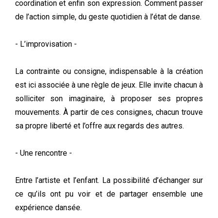
coordination et enfin son expression. Comment passer
de l’action simple, du geste quotidien à l’état de danse.
- L’improvisation -
La contrainte ou consigne, indispensable à la création
est ici associée à une règle de jeux. Elle invite chacun à
solliciter son imaginaire, à proposer ses propres
mouvements. À partir de ces consignes, chacun trouve
sa propre liberté et l’offre aux regards des autres.
- Une rencontre -
Entre l’artiste et l’enfant. La possibilité d’échanger sur
ce qu’ils ont pu voir et de partager ensemble une
expérience dansée.