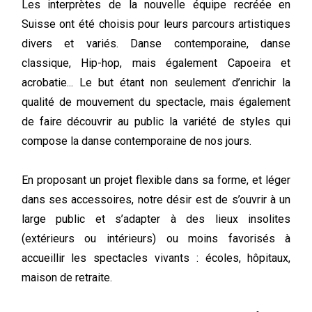
Les interprètes de la nouvelle équipe recréée en
Suisse ont été choisis pour leurs parcours artistiques
divers et variés. Danse contemporaine, danse
classique, Hip-hop, mais également Capoeira et
acrobatie... Le but étant non seulement d’enrichir la
qualité de mouvement du spectacle, mais également
de faire découvrir au public la variété de styles qui
compose la danse contemporaine de nos jours.
En proposant un projet flexible dans sa forme, et léger
dans ses accessoires, notre désir est de s’ouvrir à un
large public et s’adapter à des lieux insolites
(extérieurs ou intérieurs) ou moins favorisés à
accueillir les spectacles vivants : écoles, hôpitaux,
maison de retraite.