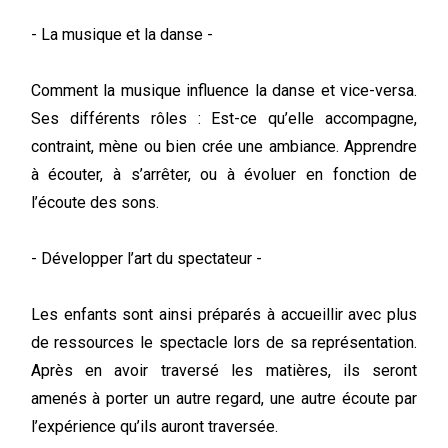
- La musique et la danse -
Comment la musique influence la danse et vice-versa.
Ses différents rôles : Est-ce qu’elle accompagne,
contraint, mène ou bien crée une ambiance. Apprendre
à écouter, à s’arrêter, ou à évoluer en fonction de
l’écoute des sons.
- Développer l’art du spectateur -
Les enfants sont ainsi préparés à accueillir avec plus
de ressources le spectacle lors de sa représentation.
Après en avoir traversé les matières, ils seront
amenés à porter un autre regard, une autre écoute par
l’expérience qu’ils auront traversée.