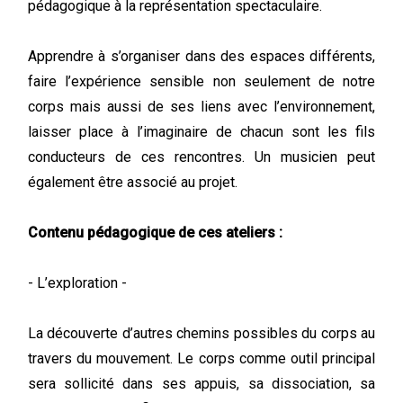
pédagogique à la représentation spectaculaire.
Apprendre à s’organiser dans des espaces différents,
faire l’expérience sensible non seulement de notre
corps mais aussi de ses liens avec l’environnement,
laisser place à l’imaginaire de chacun sont les fils
conducteurs de ces rencontres. Un musicien peut
également être associé au projet.
Contenu pédagogique de ces ateliers :
- L’exploration -
La découverte d’autres chemins possibles du corps au
travers du mouvement. Le corps comme outil principal
sera sollicité dans ses appuis, sa dissociation, sa