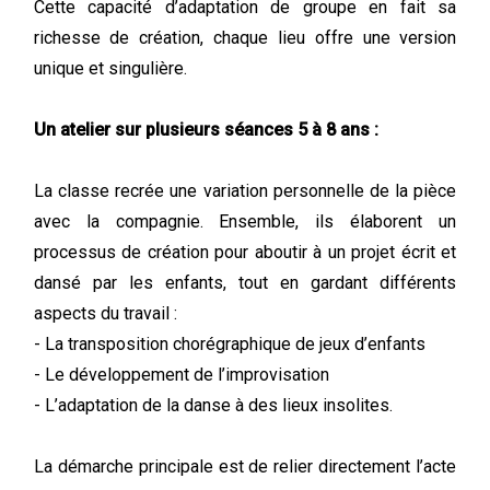
Cette capacité d’adaptation de groupe en fait sa
richesse de création, chaque lieu offre une version
unique et singulière.
Un atelier sur plusieurs séances 5 à 8 ans :
La classe recrée une variation personnelle de la pièce
avec la compagnie. Ensemble, ils élaborent un
processus de création pour aboutir à un projet écrit et
dansé par les enfants, tout en gardant différents
aspects du travail :
- La transposition chorégraphique de jeux d’enfants
- Le développement de l’improvisation
- L’adaptation de la danse à des lieux insolites.
La démarche principale est de relier directement l’acte