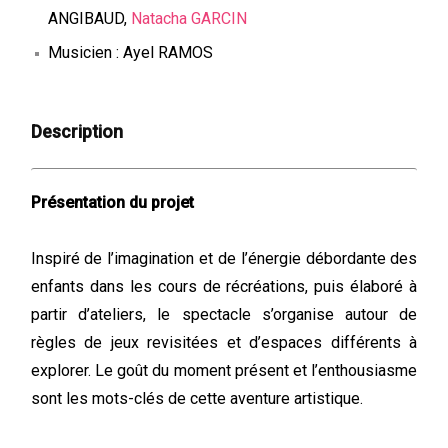
ANGIBAUD,
Natacha GARCIN
Musicien : Ayel RAMOS
Description
Présentation du projet
Inspiré de l’imagination et de l’énergie débordante des
enfants dans les cours de récréations, puis élaboré à
partir d’ateliers, le spectacle s’organise autour de
règles de jeux revisitées et d’espaces différents à
explorer. Le goût du moment présent et l’enthousiasme
sont les mots-clés de cette aventure artistique.