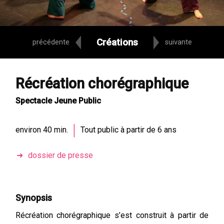
Créations
précédente
suivante
Récréation chorégraphique
Spectacle Jeune Public
|
environ 40 min.
Tout public à partir de 6 ans
dossier de presse
Synopsis
Récréation chorégraphique s’est construit à partir de